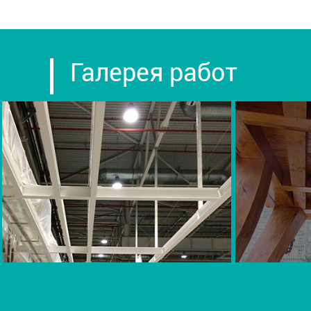
Галерея работ