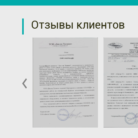
Отзывы клиентов