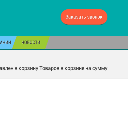
Заказать звонок
ПАНИИ
НОВОСТИ
авлен в корзину
Товаров в корзине
на сумму