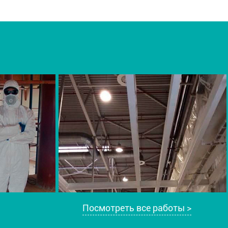
Посмотреть все работы >