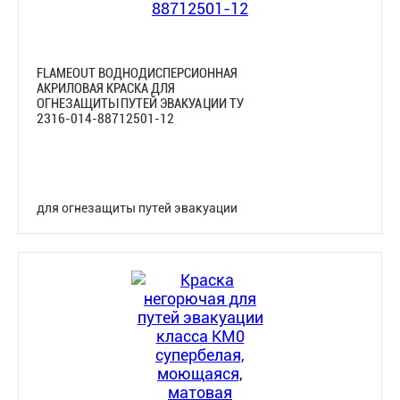
FLAMEOUT ВОДНОДИСПЕРСИОННАЯ
АКРИЛОВАЯ КРАСКА ДЛЯ
ОГНЕЗАЩИТЫ ПУТЕЙ ЭВАКУАЦИИ ТУ
2316-014-88712501-12
для огнезащиты путей эвакуации