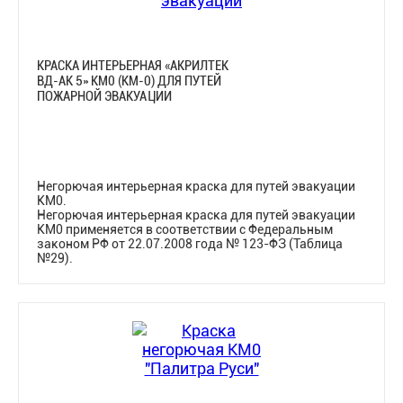
КРАСКА ИНТЕРЬЕРНАЯ «АКРИЛТЕК
ВД-АК 5» КМ0 (КМ-0) ДЛЯ ПУТЕЙ
ПОЖАРНОЙ ЭВАКУАЦИИ
Негорючая интерьерная краска для путей эвакуации
КМ0.
Негорючая интерьерная краска для путей эвакуации
КМ0 применяется в соответствии с Федеральным
законом РФ от 22.07.2008 года № 123-ФЗ (Таблица
№29).