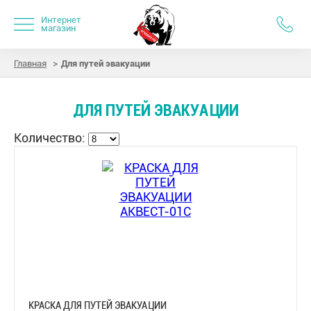
Интернет
магазин
>
Главная
Для путей эвакуации
ДЛЯ ПУТЕЙ ЭВАКУАЦИИ
Количество:
КРАСКА ДЛЯ ПУТЕЙ ЭВАКУАЦИИ