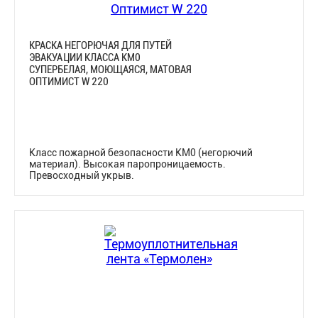
КРАСКА НЕГОРЮЧАЯ ДЛЯ ПУТЕЙ
ЭВАКУАЦИИ КЛАССА КМ0
СУПЕРБЕЛАЯ, МОЮЩАЯСЯ, МАТОВАЯ
ОПТИМИСТ W 220
Класс пожарной безопасности КМ0 (негорючий
материал). Высокая паропроницаемость.
Превосходный укрыв.