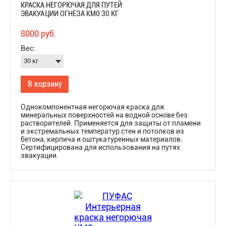
КРАСКА НЕГОРЮЧАЯ ДЛЯ ПУТЕЙ
ЭВАКУАЦИИ ОГНЕЗА КМ0 30 КГ
8000 руб.
Вес:
В корзину
Однокомпонентная негорючая краска для
минеральных поверхностей на водной основе без
растворителей. Применяется для защиты от пламени
и экстремальных температур стен и потолков из
бетона, кирпича и оштукатуренных материалов.
Сертифицирована для использования на путях
эвакуации.