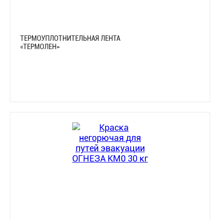
ТЕРМОУПЛОТНИТЕЛЬНАЯ ЛЕНТА
«ТЕРМОЛЕН»