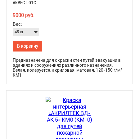
АКВЕСТ-01C
9000 руб.
Вес:
В корзину
Предназначена для окраски стен путей эвакуации в
зданиях и сооружениях различного назначения.
Белая, колеруется, акриловая, матовая, 120-150 г/м²
КМ1