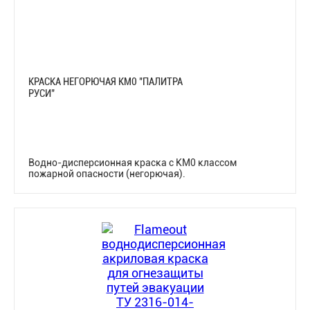
КРАСКА НЕГОРЮЧАЯ КМ0 "ПАЛИТРА
РУСИ"
Водно-дисперсионная краска с КМ0 классом
пожарной опасности (негорючая).