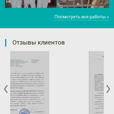
Посмотреть все работы >
Отзывы клиентов