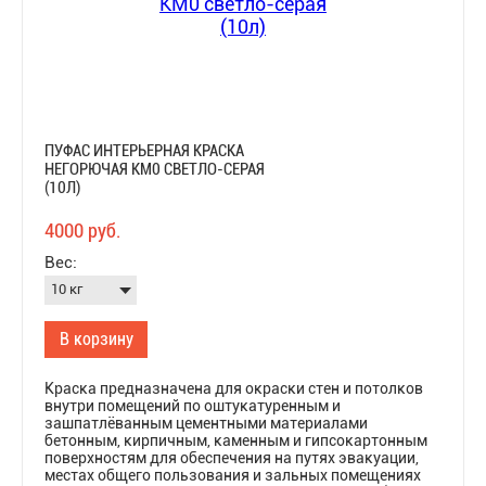
ПУФАС ИНТЕРЬЕРНАЯ КРАСКА
НЕГОРЮЧАЯ КМ0 СВЕТЛО-СЕРАЯ
(10Л)
4000 руб.
Вес:
В корзину
Краска предназначена для окраски стен и потолков
внутри помещений по оштукатуренным и
зашпатлёванным цементными материалами
бетонным, кирпичным, каменным и гипсокартонным
поверхностям для обеспечения на путях эвакуации,
местах общего пользования и зальных помещениях